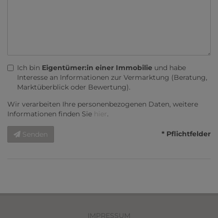
Ich bin
Eigentümer:in einer Immobilie
und habe
Interesse an Informationen zur Vermarktung (Beratung,
Marktüberblick oder Bewertung).
Wir verarbeiten Ihre personenbezogenen Daten, weitere
Informationen finden Sie
hier
.
* Pflichtfelder
Senden
IMPRESSUM