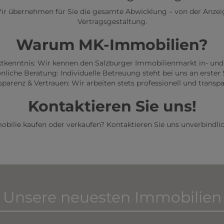
Wir übernehmen für Sie die gesamte Abwicklung – von der Anzei
Vertragsgestaltung.
Warum MK-Immobilien?
ktkenntnis: Wir kennen den Salzburger Immobilienmarkt in- und
nliche Beratung: Individuelle Betreuung steht bei uns an erster S
sparenz & Vertrauen: Wir arbeiten stets professionell und transpa
Kontaktieren Sie uns!
ilie kaufen oder verkaufen? Kontaktieren Sie uns unverbindlich 
Unsere neuesten Immobilien