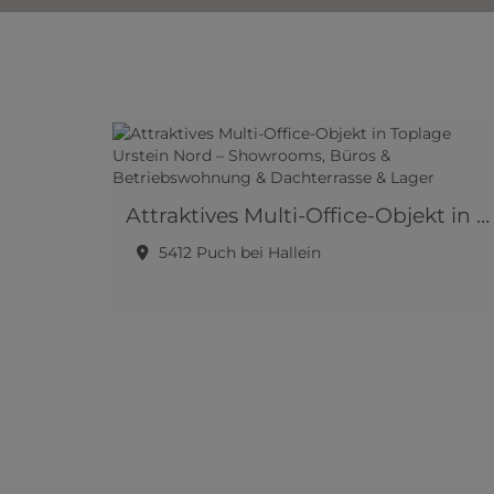
Attraktives Multi-Office-Objekt in Toplage Urstein Nord – Showrooms, Büros & Betriebswohnung & Dachterrasse & Lager
5412 Puch bei Hallein