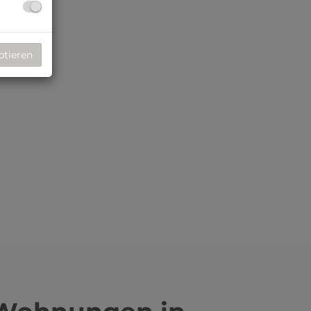
ptieren