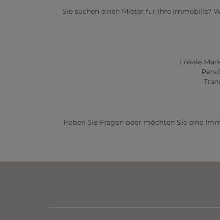
Sie suchen einen Mieter für Ihre Immobilie? 
Lokale Mar
Persö
Tran
Haben Sie Fragen oder möchten Sie eine Immob