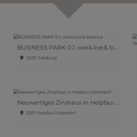
BUSINESS PARK 0.1: work.live.& balance
5020 Salzburg
Neuwertiges Zinshaus in Helpfau-Uttendorf
5261 Helpfau-Uttendorf