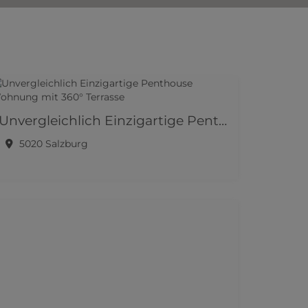
Unvergleichlich Einzigartige Penthouse Wohnung mit 360° Terrasse
5020 Salzburg