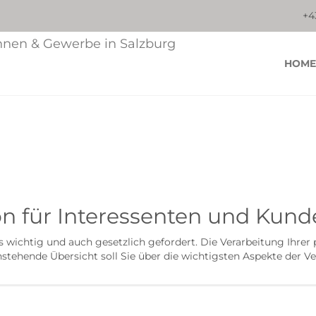
+4
HOME
n für Interessenten und Kund
 wichtig und auch gesetzlich gefordert. Die Verarbeitung Ihre
tehende Übersicht soll Sie über die wichtigsten Aspekte der 