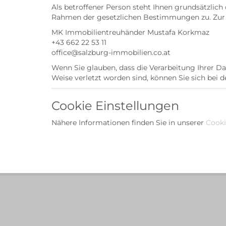
Als betroffener Person steht Ihnen grundsätzlic
Rahmen der gesetzlichen Bestimmungen zu. Zur A
MK Immobilientreuhänder Mustafa Korkmaz
+43 662 22 53 11
office@salzburg-immobilien.co.at
Wenn Sie glauben, dass die Verarbeitung Ihrer D
Weise verletzt worden sind, können Sie sich bei
Cookie Einstellungen
Nähere Informationen finden Sie in unserer
Cooki