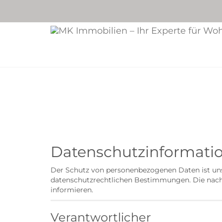
Datenschutzinformatio
Der Schutz von personenbezogenen Daten ist uns
datenschutzrechtlichen Bestimmungen. Die nachs
informieren.
Verantwortlicher