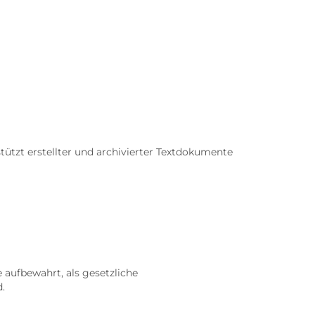
tzt erstellter und archivierter Textdokumente
aufbewahrt, als gesetzliche
.