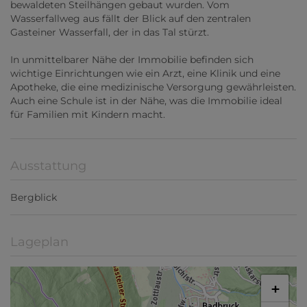
bewaldeten Steilhängen gebaut wurden. Vom
Wasserfallweg aus fällt der Blick auf den zentralen
Gasteiner Wasserfall, der in das Tal stürzt.
In unmittelbarer Nähe der Immobilie befinden sich
wichtige Einrichtungen wie ein Arzt, eine Klinik und eine
Apotheke, die eine medizinische Versorgung gewährleisten.
Auch eine Schule ist in der Nähe, was die Immobilie ideal
für Familien mit Kindern macht.
Ausstattung
Bergblick
Lageplan
+