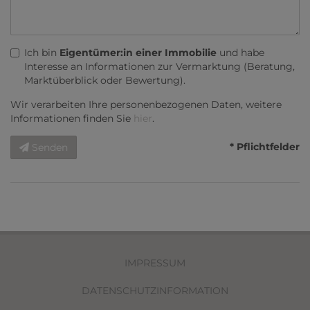
Ich bin
Eigentümer:in einer Immobilie
und habe
Interesse an Informationen zur Vermarktung (Beratung,
Marktüberblick oder Bewertung).
Wir verarbeiten Ihre personenbezogenen Daten, weitere
Informationen finden Sie
hier
.
* Pflichtfelder
Senden
IMPRESSUM
DATENSCHUTZINFORMATION