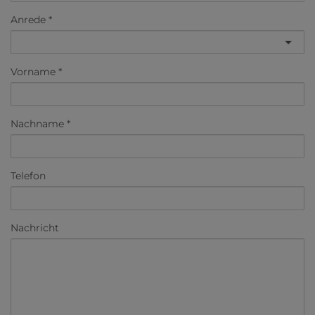
Anrede
Vorname
Nachname
Telefon
Nachricht