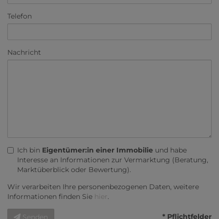
Telefon
Nachricht
Ich bin
Eigentümer:in einer Immobilie
und habe
Interesse an Informationen zur Vermarktung (Beratung,
Marktüberblick oder Bewertung).
Wir verarbeiten Ihre personenbezogenen Daten, weitere
Informationen finden Sie
hier
.
* Pflichtfelder
Senden