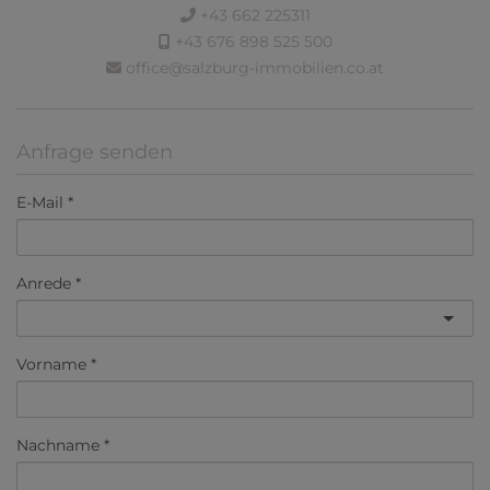
+43 662 225311
+43 676 898 525 500
office@salzburg-immobilien.co.at
Anfrage senden
E-Mail
Anrede
Vorname
Nachname