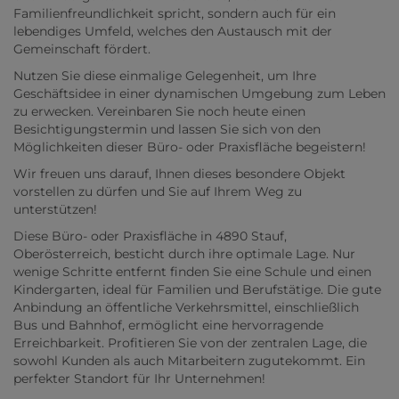
Familienfreundlichkeit spricht, sondern auch für ein
lebendiges Umfeld, welches den Austausch mit der
Gemeinschaft fördert.
Nutzen Sie diese einmalige Gelegenheit, um Ihre
Geschäftsidee in einer dynamischen Umgebung zum Leben
zu erwecken. Vereinbaren Sie noch heute einen
Besichtigungstermin und lassen Sie sich von den
Möglichkeiten dieser Büro- oder Praxisfläche begeistern!
Wir freuen uns darauf, Ihnen dieses besondere Objekt
vorstellen zu dürfen und Sie auf Ihrem Weg zu
unterstützen!
Diese Büro- oder Praxisfläche in 4890 Stauf,
Oberösterreich, besticht durch ihre optimale Lage. Nur
wenige Schritte entfernt finden Sie eine Schule und einen
Kindergarten, ideal für Familien und Berufstätige. Die gute
Anbindung an öffentliche Verkehrsmittel, einschließlich
Bus und Bahnhof, ermöglicht eine hervorragende
Erreichbarkeit. Profitieren Sie von der zentralen Lage, die
sowohl Kunden als auch Mitarbeitern zugutekommt. Ein
perfekter Standort für Ihr Unternehmen!