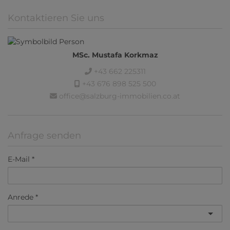
Kontaktieren Sie uns
MSc. Mustafa Korkmaz
+43 662 225311
+43 676 898 525 500
office@salzburg-immobilien.co.at
Anfrage senden
E-Mail
Anrede