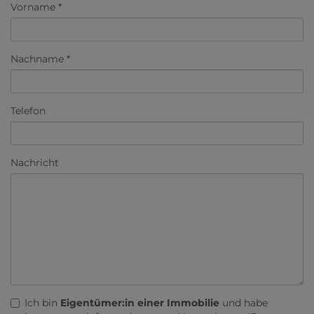
Vorname
Nachname
Telefon
Nachricht
Ich bin
Eigentümer:in einer Immobilie
und habe