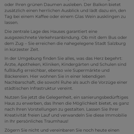
oder Ihren grünen Daumen ausleben. Der Balkon bietet
zusätzlich einen herrlichen Ausblick und lädt dazu ein, den
Tag bei einem Kaffee oder einem Glas Wein ausklingen zu
lassen.
Die zentrale Lage des Hauses garantiert eine
ausgezeichnete Verkehrsanbindung. Ob mit dem Bus oder
dem Zug – Sie erreichen die nahegelegene Stadt Salzburg
in kürzester Zeit.
In der Umgebung finden Sie alles, was das Herz begehrt:
Ärzte, Apotheken, Kliniken, Kindergärten und Schulen sind
fußläufig erreichbar, ebenso wie Supermärkte und
Bäckereien. Hier wohnen Sie in einer lebendigen
Nachbarschaft, die sowohl Ruhe als auch die Vorzüge einer
städtischen Infrastruktur vereint.
Nutzen Sie jetzt die Gelegenheit, ein sanierungsbedürftiges
Haus zu erwerben, das Ihnen die Möglichkeit bietet, es ganz
nach Ihren Vorstellungen zu gestalten. Lassen Sie Ihrer
Kreativität freien Lauf und verwandeln Sie diese Immobilie
in Ihr persönliches Traumhaus!
Zögern Sie nicht und vereinbaren Sie noch heute einen