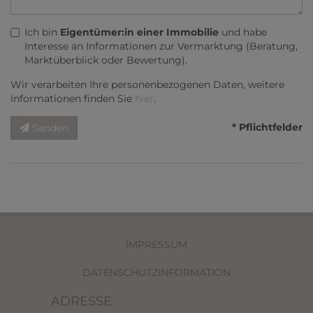
Ich bin
Eigentümer:in einer Immobilie
und habe
Interesse an Informationen zur Vermarktung (Beratung,
Marktüberblick oder Bewertung).
Wir verarbeiten Ihre personenbezogenen Daten, weitere
Informationen finden Sie
hier
.
* Pflichtfelder
Senden
IMPRESSUM
DATENSCHUTZINFORMATION
ADRESSE